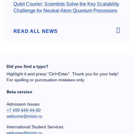
Qubit Courier: Scientists Solve the Key Scalability
Challenge for Neutral-Atom Quantum Processors
READ ALL NEWS
Did you find a typo?
Highlight it and press “Ctrl+Enter”. Thank you for your help!
For spelling or punctuation mistakes only.
Beta version
Admission Issues
+7 499 649-44-80
welcome@misis.ru
International Student Services
welcome@misis.ru