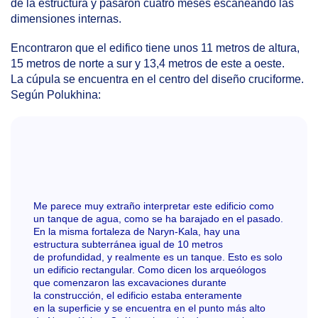
de la estructura y pasaron cuatro meses escaneando las
dimensiones internas.
Encontraron que el edifico tiene unos 11 metros de altura,
15 metros de norte a sur y 13,4 metros de este a oeste.
La cúpula se encuentra en el centro del diseño cruciforme.
Según Polukhina:
Me parece muy extraño interpretar este edificio como
un tanque de agua, como se ha barajado en el pasado.
En la misma fortaleza de Naryn-Kala, hay una
estructura subterránea igual de 10 metros
de profundidad, y realmente es un tanque. Esto es solo
un edificio rectangular. Como dicen los arqueólogos
que comenzaron las excavaciones durante
la construcción, el edificio estaba enteramente
en la superficie y se encuentra en el punto más alto