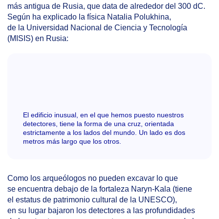
más antigua de Rusia, que data de alrededor del 300 dC.
Según ha explicado la física Natalia Polukhina,
de la Universidad Nacional de Ciencia y Tecnología
(MISIS) en Rusia:
El edificio inusual, en el que hemos puesto nuestros
detectores, tiene la forma de una cruz, orientada
estrictamente a los lados del mundo. Un lado es dos
metros más largo que los otros.
Como los arqueólogos no pueden excavar lo que
se encuentra debajo de la fortaleza Naryn-Kala (tiene
el estatus de patrimonio cultural de la UNESCO),
en su lugar bajaron los detectores a las profundidades