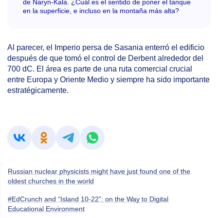
de Naryn-Kala. ¿Cuál es el sentido de poner el tanque
en la superficie, e incluso en la montaña más alta?
Al parecer, el Imperio persa de Sasania enterró el edificio
después de que tomó el control de Derbent alrededor del
700 dC. El área es parte de una ruta comercial crucial
entre Europa y Oriente Medio y siempre ha sido importante
estratégicamente.
Russian nuclear physicists might have just found one of the
oldest churches in the world
#EdCrunch and “Island 10-22”: on the Way to Digital
Educational Environment