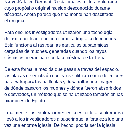
Naryn-Kala en Derbent, Rusia, una estructura enterrada
cuyo propósito original ha sido desconocido durante
décadas. Ahora parece que finalmente han descifrado
el enigma.
Para ello, los investigadores utilizaron una tecnología
de física nuclear conocida como radiografía de muones.
Esta funciona al rastrear las partículas subatómicas
cargadas de muones, generadas cuando los rayos
cósmicos interactúan con la atmósfera de la Tierra.
De esta forma, a medida que pasan a través del espacio,
las placas de emulsión nuclear se utilizan como detectores
para «atrapar» las partículas y desarrollar una imagen
de dónde pasaron los muones y dónde fueron absorbidos
o desviados, un método que se ha utilizado también en las
pirámides de Egipto.
Finalmente, las exploraciones en la estructura subterránea
llevó a los investigadores a sugerir que la fortaleza fue una
vez una enorme iglesia. De hecho, podría ser la iglesia