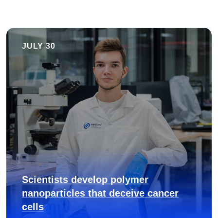
JULY 30
Scientists develop polymer
nanoparticles that deceive cancer
cells